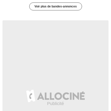
Voir plus de bandes-annonces