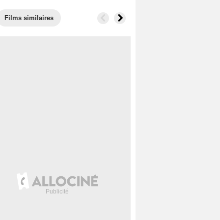
Films similaires