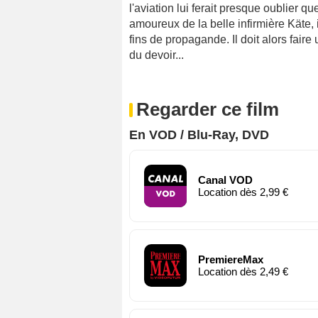
l'aviation lui ferait presque oublier 
amoureux de la belle infirmière Käte, 
fins de propagande. Il doit alors fair
du devoir...
Regarder ce film
En VOD / Blu-Ray, DVD
Canal VOD
Location dès 2,99 €
PremiereMax
Location dès 2,49 €