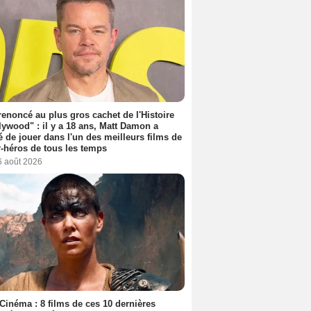
 renoncé au plus gros cachet de l'Histoire
lywood" : il y a 18 ans, Matt Damon a
é de jouer dans l'un des meilleurs films de
-héros de tous les temps
6 août 2026
Cinéma : 8 films de ces 10 dernières