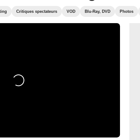
ting
Critiques spectateurs
VOD
Blu-Ray, DVD
Photos