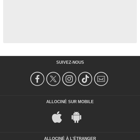
SUIVEZ-NOUS
ALLOCINÉ SUR MOBILE
ALLOCINÉ À L'ÉTRANGER