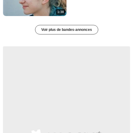
1:38
Voir plus de bandes-annonces