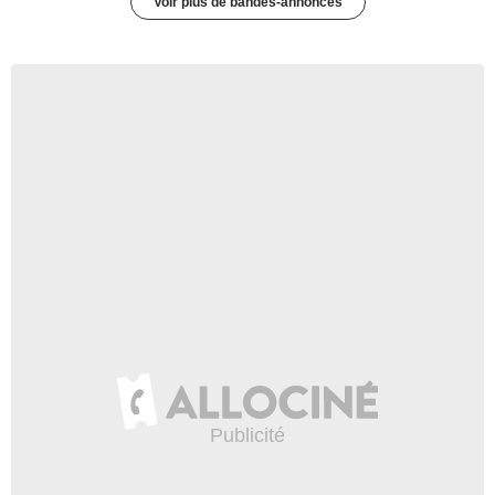
Voir plus de bandes-annonces