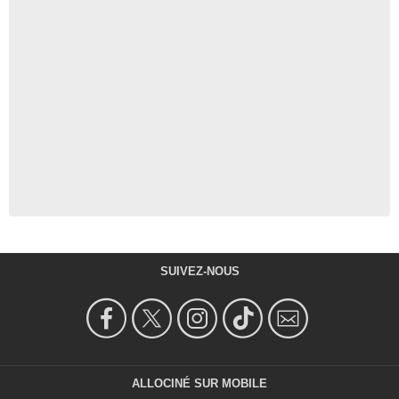
SUIVEZ-NOUS
ALLOCINÉ SUR MOBILE