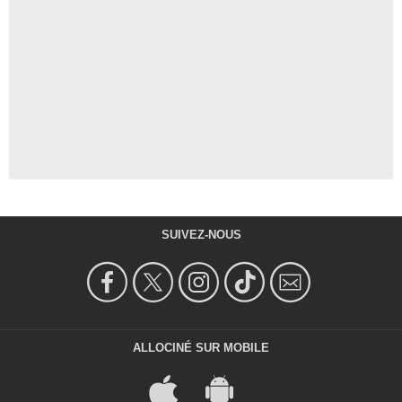
SUIVEZ-NOUS
ALLOCINÉ SUR MOBILE