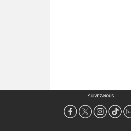
SUIVEZ-NOUS