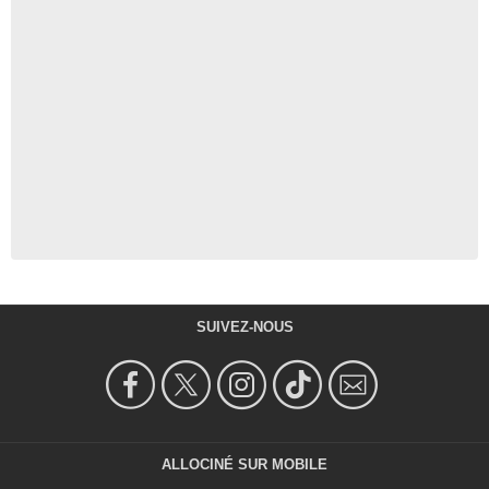
SUIVEZ-NOUS
ALLOCINÉ SUR MOBILE