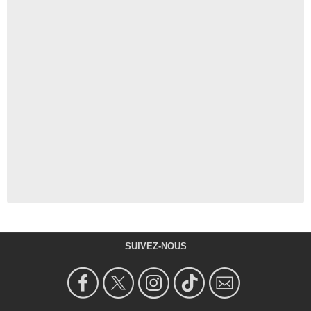
SUIVEZ-NOUS