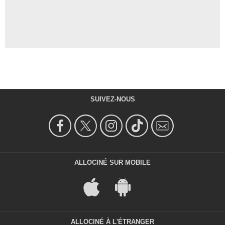
SUIVEZ-NOUS
ALLOCINÉ SUR MOBILE
ALLOCINÉ À L'ÉTRANGER