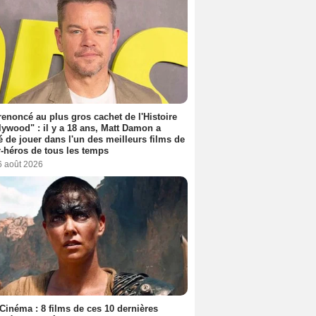
 renoncé au plus gros cachet de l'Histoire
lywood" : il y a 18 ans, Matt Damon a
é de jouer dans l'un des meilleurs films de
-héros de tous les temps
6 août 2026
Cinéma : 8 films de ces 10 dernières