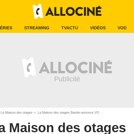
ÉRIES
STREAMING
TVACTU
VIDÉOS
VOD
La Maison des otages
La Maison des otages Bande-annonce VO
a Maison des otages