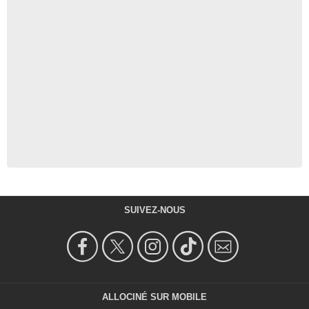
SUIVEZ-NOUS
ALLOCINÉ SUR MOBILE