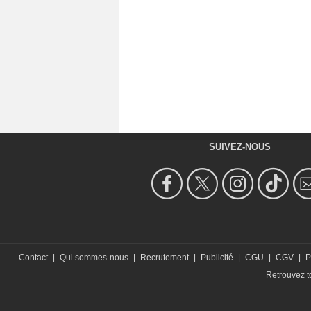
SUIVEZ-NOUS
Contact
|
Qui sommes-nous
|
Recrutement
|
Publicité
|
CGU
|
CGV
|
P
Retrouvez to