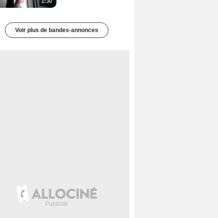
1:30
Voir plus de bandes-annonces