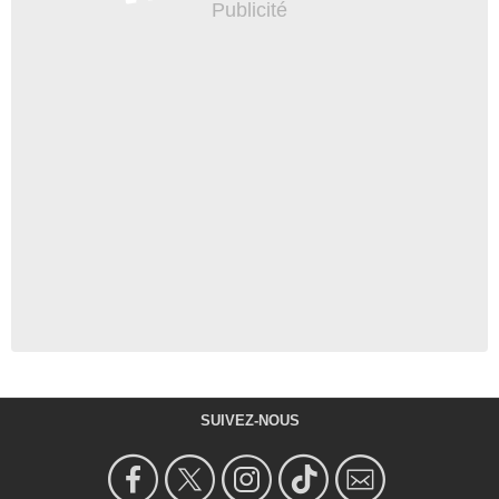
SUIVEZ-NOUS