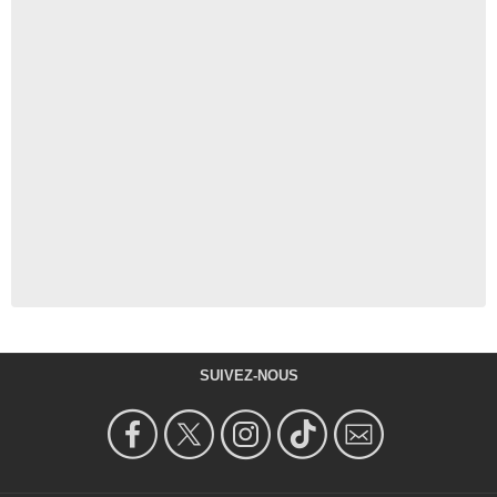
SUIVEZ-NOUS