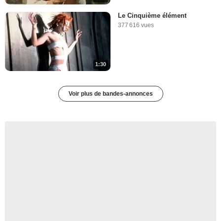
Le Cinquième élément
377 616 vues
1:30
Voir plus de bandes-annonces