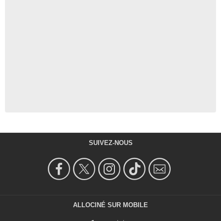
SUIVEZ-NOUS
ALLOCINÉ SUR MOBILE