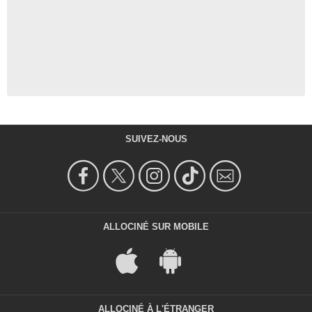
SUIVEZ-NOUS
ALLOCINÉ SUR MOBILE
ALLOCINÉ À L'ÉTRANGER