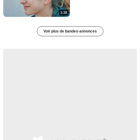
1:38
Voir plus de bandes-annonces