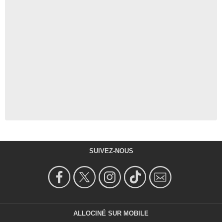
SUIVEZ-NOUS
ALLOCINÉ SUR MOBILE