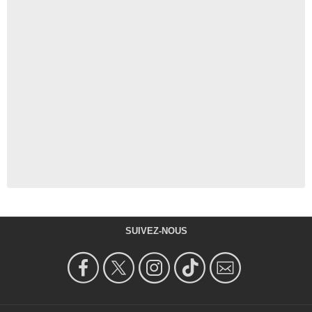
SUIVEZ-NOUS