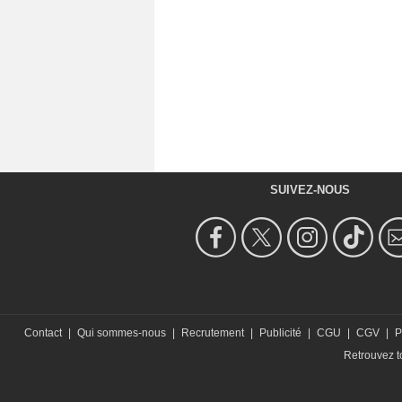
SUIVEZ-NOUS
Contact
|
Qui sommes-nous
|
Recrutement
|
Publicité
|
CGU
|
CGV
|
P
Retrouvez to