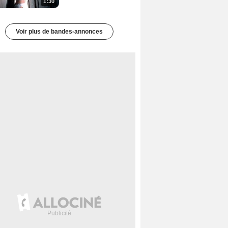
1:30
Voir plus de bandes-annonces