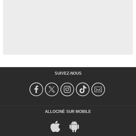
SUIVEZ-NOUS
ALLOCINÉ SUR MOBILE