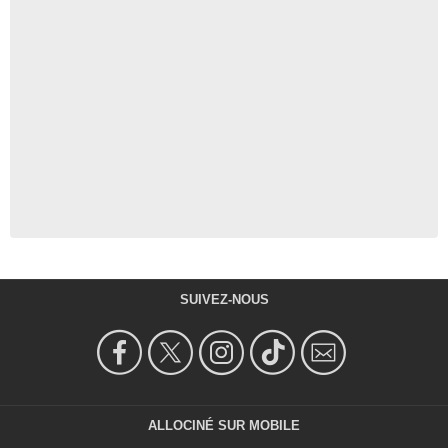
SUIVEZ-NOUS
ALLOCINÉ SUR MOBILE