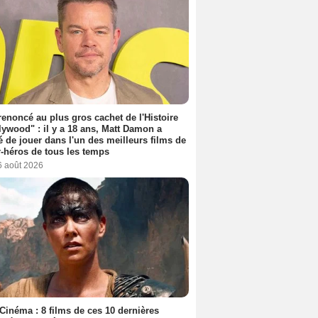
 renoncé au plus gros cachet de l'Histoire
lywood" : il y a 18 ans, Matt Damon a
é de jouer dans l'un des meilleurs films de
-héros de tous les temps
6 août 2026
Cinéma : 8 films de ces 10 dernières