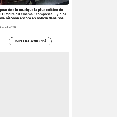
 peut-être la musique la plus célèbre de
 l'Histoire du cinéma : composée il y a 74
elle résonne encore en boucle dans nos
6 août 2026
Toutes les actus Ciné