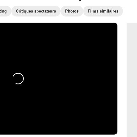
ting
Critiques spectateurs
Photos
Films similaires