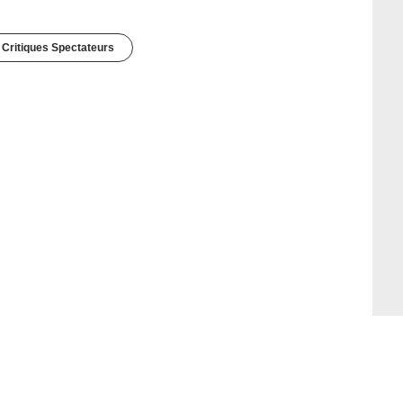
 Critiques Spectateurs