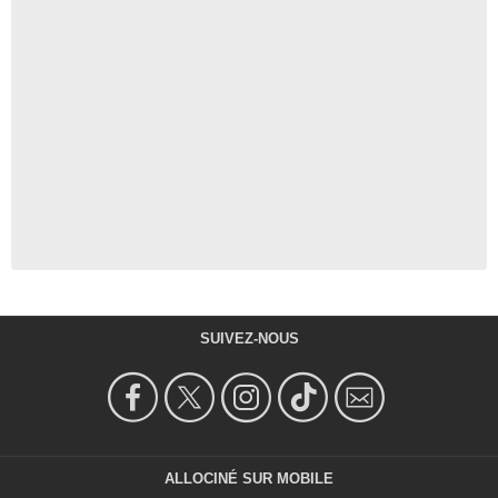
SUIVEZ-NOUS
ALLOCINÉ SUR MOBILE