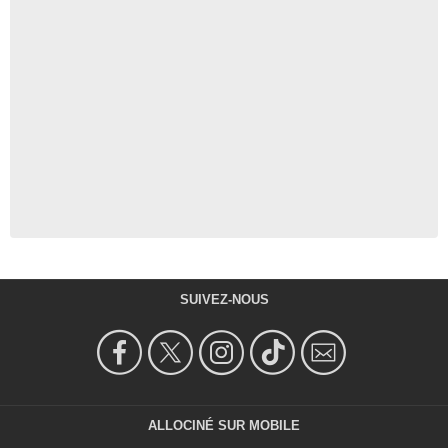
SUIVEZ-NOUS
ALLOCINÉ SUR MOBILE