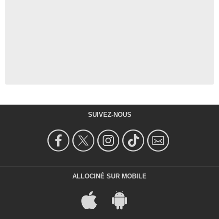
SUIVEZ-NOUS
ALLOCINÉ SUR MOBILE