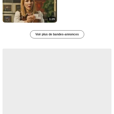
1:29
Voir plus de bandes-annonces