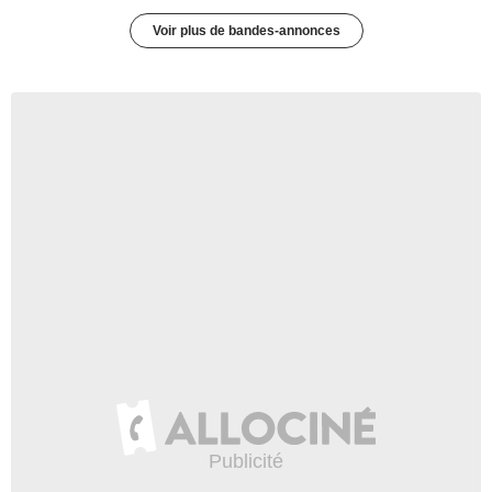
Voir plus de bandes-annonces