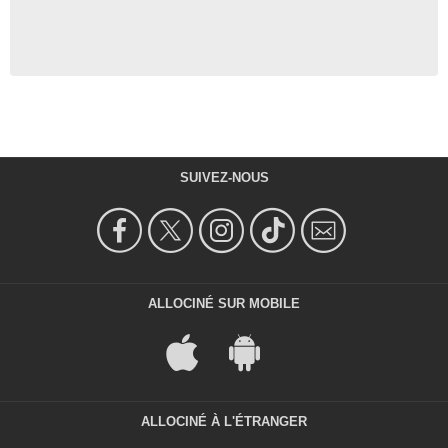
SUIVEZ-NOUS
ALLOCINÉ SUR MOBILE
ALLOCINÉ À L'ÉTRANGER