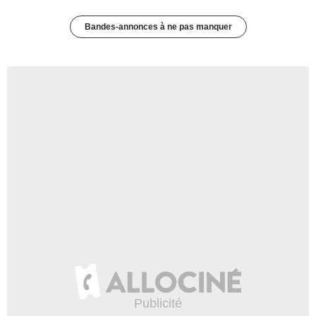
Bandes-annonces à ne pas manquer