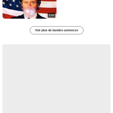
2:55
Voir plus de bandes-annonces