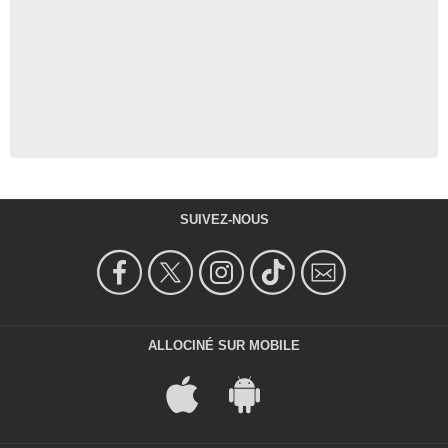
SUIVEZ-NOUS
ALLOCINÉ SUR MOBILE