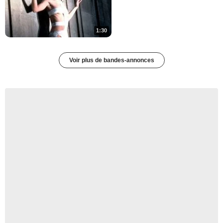
1:30
Voir plus de bandes-annonces