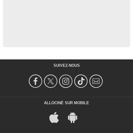
SUIVEZ-NOUS
ALLOCINÉ SUR MOBILE