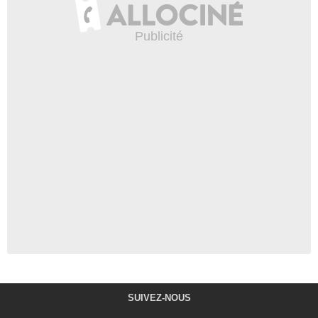
SUIVEZ-NOUS