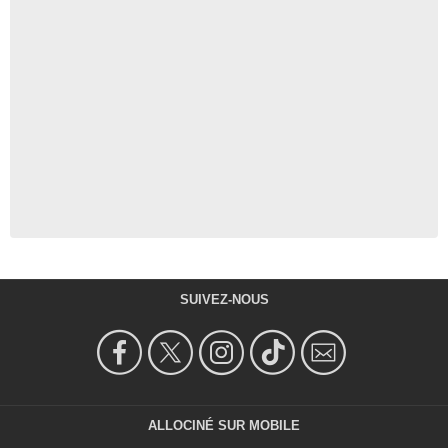
SUIVEZ-NOUS
ALLOCINÉ SUR MOBILE