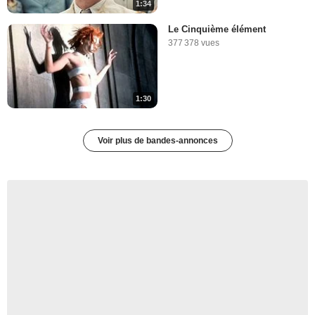
1:34
Le Cinquième élément
377 378 vues
1:30
Voir plus de bandes-annonces