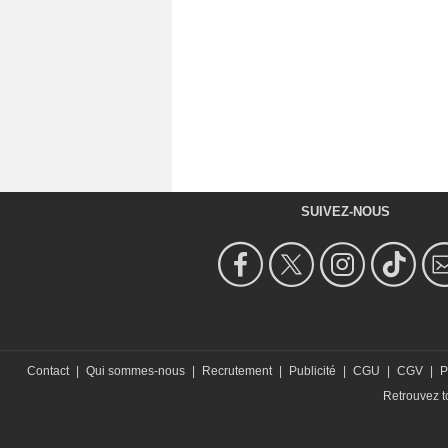
SUIVEZ-NOUS
Contact
|
Qui sommes-nous
|
Recrutement
|
Publicité
|
CGU
|
CGV
|
P
Retrouvez to