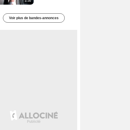
1:30
Voir plus de bandes-annonces