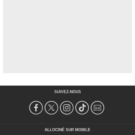
SUIVEZ-NOUS
ALLOCINÉ SUR MOBILE