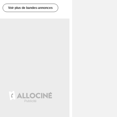
Voir plus de bandes-annonces