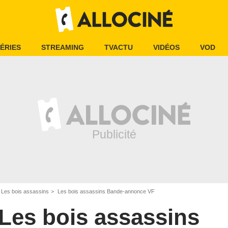
ÉRIES
STREAMING
TVACTU
VIDÉOS
VOD
Les bois assassins
Les bois assassins Bande-annonce VF
Les bois assassins