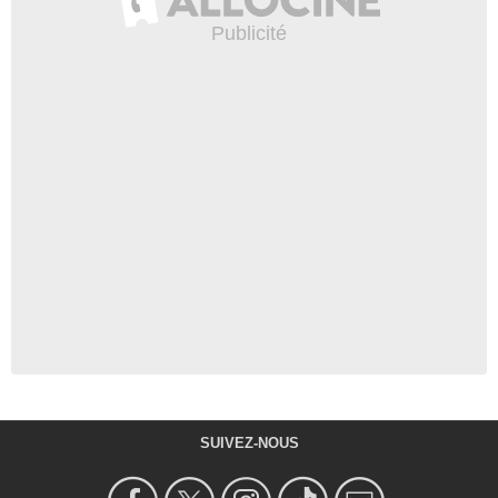
SUIVEZ-NOUS