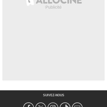
SUIVEZ-NOUS