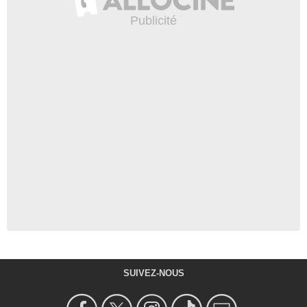
SUIVEZ-NOUS