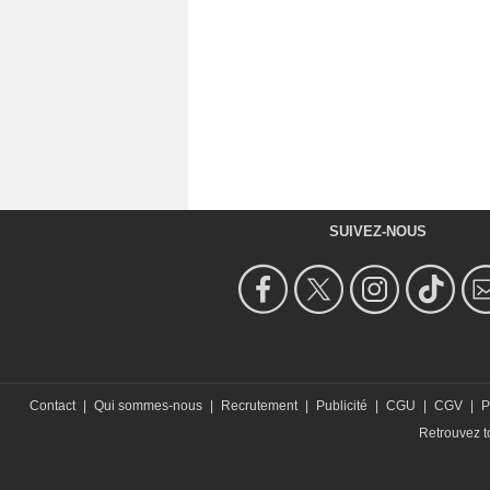
SUIVEZ-NOUS
Contact
|
Qui sommes-nous
|
Recrutement
|
Publicité
|
CGU
|
CGV
|
P
Retrouvez to