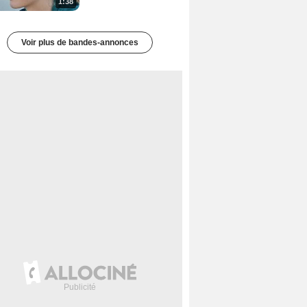
1:38
Voir plus de bandes-annonces