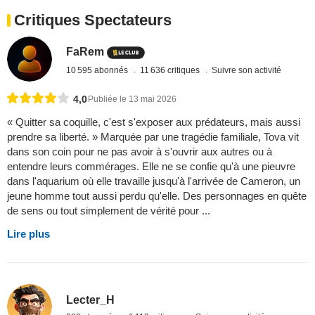
Critiques Spectateurs
FaRem
10 595 abonnés
11 636 critiques
Suivre son activité
4,0
Publiée le 13 mai 2026
« Quitter sa coquille, c'est s'exposer aux prédateurs, mais aussi
prendre sa liberté. » Marquée par une tragédie familiale, Tova vit
dans son coin pour ne pas avoir à s'ouvrir aux autres ou à
entendre leurs commérages. Elle ne se confie qu'à une pieuvre
dans l'aquarium où elle travaille jusqu'à l'arrivée de Cameron, un
jeune homme tout aussi perdu qu'elle. Des personnages en quête
de sens ou tout simplement de vérité pour ...
Lire plus
Lecter_H