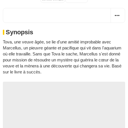
Synopsis
Tova, une veuve âgée, se lie d'une amitié improbable avec
Marcellus, un pieuvre géante et pacifique qui vit dans l'aquarium
où elle travaille. Sans que Tova le sache, Marcellus s'est donné
pour mission de résoudre un mystère qui guérira le cœur de la
veuve et la mènera à une découverte qui changera sa vie. Basé
sur le livre à succès.