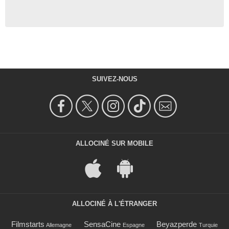
SUIVEZ-NOUS
ALLOCINÉ SUR MOBILE
ALLOCINÉ À L'ÉTRANGER
Filmstarts
SensaCine
Beyazperde
Allemagne
Espagne
Turquie