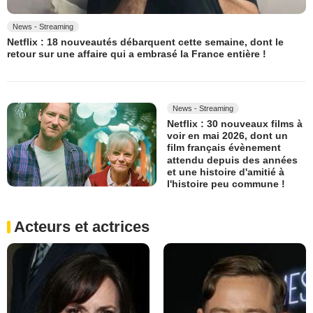
News - Streaming
Netflix : 18 nouveautés débarquent cette semaine, dont le
retour sur une affaire qui a embrasé la France entière !
News - Streaming
Netflix : 30 nouveaux films à
voir en mai 2026, dont un
film français évènement
attendu depuis des années
et une histoire d'amitié à
l'histoire peu commune !
Acteurs et actrices