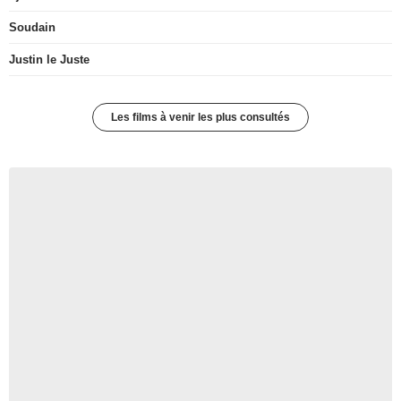
Soudain
Justin le Juste
Les films à venir les plus consultés