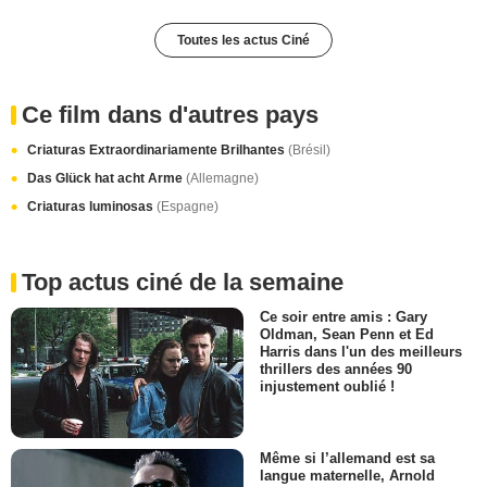
Toutes les actus Ciné
Ce film dans d'autres pays
Criaturas Extraordinariamente Brilhantes
(Brésil)
Das Glück hat acht Arme
(Allemagne)
Criaturas luminosas
(Espagne)
Top actus ciné de la semaine
Ce soir entre amis : Gary
Oldman, Sean Penn et Ed
Harris dans l'un des meilleurs
thrillers des années 90
injustement oublié !
Même si l’allemand est sa
langue maternelle, Arnold