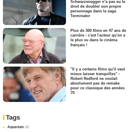
Schwarzenegger n’a pas eu le
droit de doubler son propre
personnage dans la saga
Terminator
Plus de 300 films en 47 ans de
carrière : c'est l'acteur qu'on a
le plus vu dans le cinéma
français !
"Il y a certains films qu'il vaut
mieux laisser tranquilles" :
Robert Redford ne voulait
absolument pas de remake
pour ce classique des années
70
Tags
Aquarium
(4)