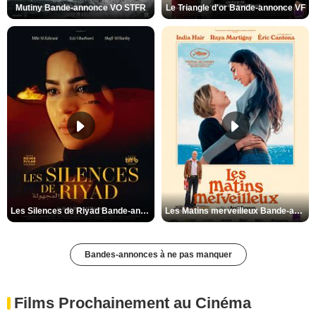
Mutiny Bande-annonce VO STFR
Le Triangle d'or Bande-annonce VF
Les Silences de Riyad Bande-annonce VO STFR
Les Matins merveilleux Bande-annonce VF
Bandes-annonces à ne pas manquer
Films Prochainement au Cinéma