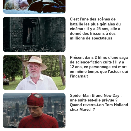
C'est l'une des scènes de
bataille les plus géniales du
cinéma : il y a 25 ans, elle a
donné des frissons à des
millions de spectateurs
Présent dans 2 films d'une saga
de science-fiction culte ! Il y a
12 ans, ce personnage est mort
en même temps que l'acteur qui
l'incarnait
Spider-Man Brand New Day :
une suite est-elle prévue ?
Quand reverra-t-on Tom Holland
chez Marvel ?