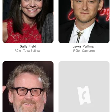
Sally Field
Lewis Pullman
Rôle : Tova Sullivan
Rôle : Cameron