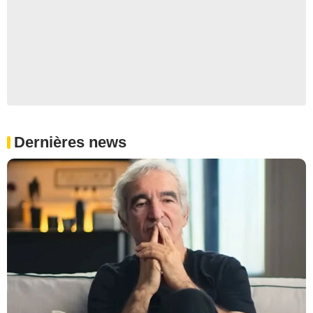
Dernières news