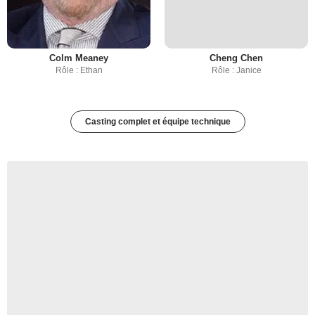
Colm Meaney
Cheng Chen
Rôle : Ethan
Rôle : Janice
Casting complet et équipe technique