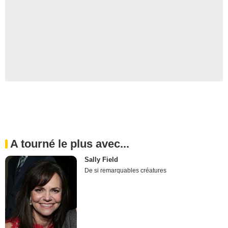
A tourné le plus avec...
Sally Field
De si remarquables créatures