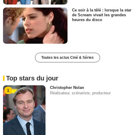
Ce soir à la télé : lorsque la star
de Scream vivait les grandes
heures du disco
Toutes les actus Ciné & Séries
Top stars du jour
Christopher Nolan
1
Réalisateur, scénariste, producteur