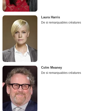
Laura Harris
De si remarquables créatures
Colm Meaney
De si remarquables créatures