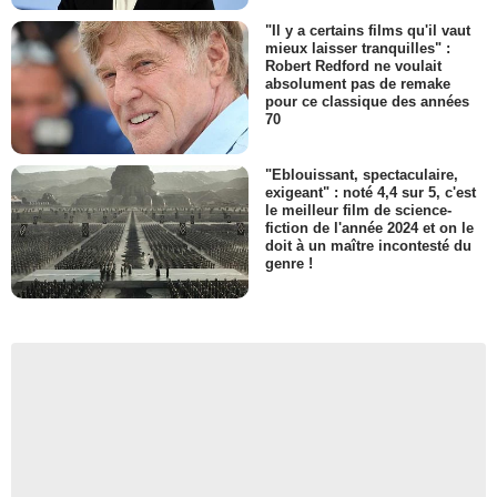
"Il y a certains films qu'il vaut
mieux laisser tranquilles" :
Robert Redford ne voulait
absolument pas de remake
pour ce classique des années
70
"Eblouissant, spectaculaire,
exigeant" : noté 4,4 sur 5, c'est
le meilleur film de science-
fiction de l'année 2024 et on le
doit à un maître incontesté du
genre !