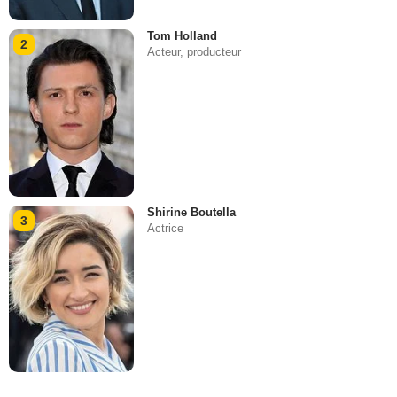
Tom Holland
2
Acteur, producteur
Shirine Boutella
3
Actrice