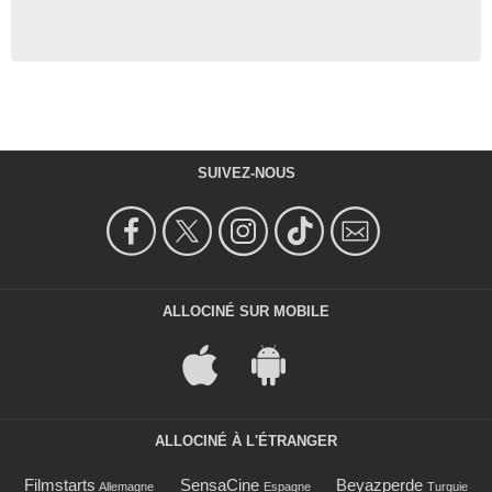
SUIVEZ-NOUS
ALLOCINÉ SUR MOBILE
ALLOCINÉ À L'ÉTRANGER
Filmstarts
SensaCine
Beyazperde
Allemagne
Espagne
Turquie