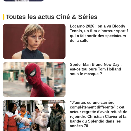
Toutes les actus Ciné & Séries
Locarno 2026 : on a vu Bloody
Tennis, un film d'horreur sportif
qui a fait sortir des spectateurs
de la salle
Spider-Man Brand New Day :
est-ce toujours Tom Holland
sous le masque ?
"J’aurais eu une carrière
complètement différente" : cet
acteur regrette d'avoir refusé de
rejoindre Christian Clavier et la
bande du Splendid dans les
années 70