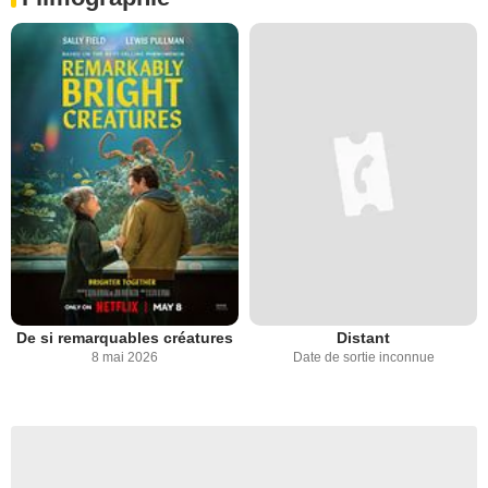
De si remarquables créatures
Distant
8 mai 2026
Date de sortie inconnue