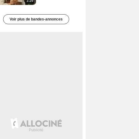
1:29
Voir plus de bandes-annonces