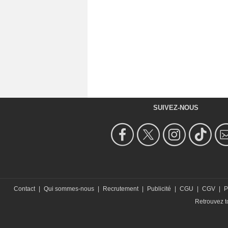
SUIVEZ-NOUS
Contact
|
Qui sommes-nous
|
Recrutement
|
Publicité
|
CGU
|
CGV
|
P
Retrouvez to