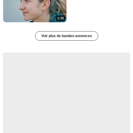
1:38
Voir plus de bandes-annonces