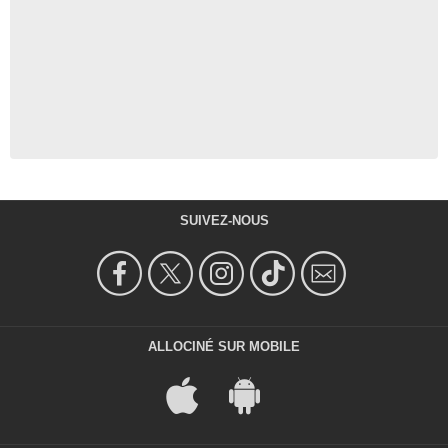
SUIVEZ-NOUS
ALLOCINÉ SUR MOBILE