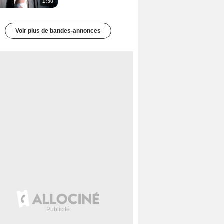
1:30
Voir plus de bandes-annonces