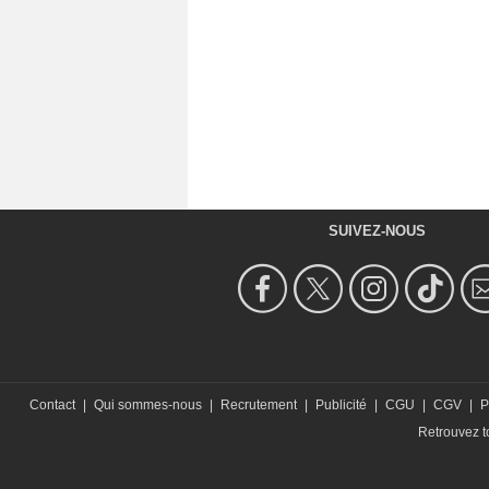
SUIVEZ-NOUS
Contact
|
Qui sommes-nous
|
Recrutement
|
Publicité
|
CGU
|
CGV
|
P
Retrouvez to