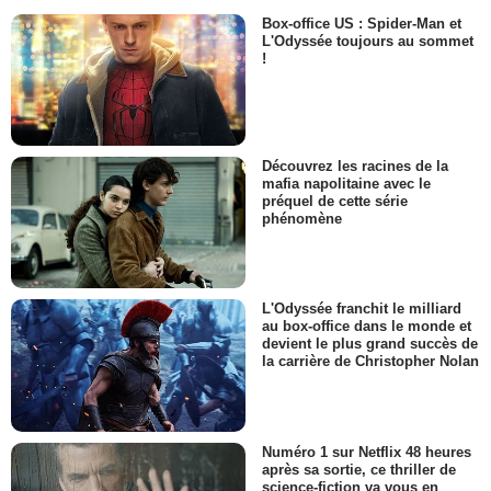
Box-office US : Spider-Man et
L'Odyssée toujours au sommet
!
Découvrez les racines de la
mafia napolitaine avec le
préquel de cette série
phénomène
L'Odyssée franchit le milliard
au box-office dans le monde et
devient le plus grand succès de
la carrière de Christopher Nolan
Numéro 1 sur Netflix 48 heures
après sa sortie, ce thriller de
science-fiction va vous en