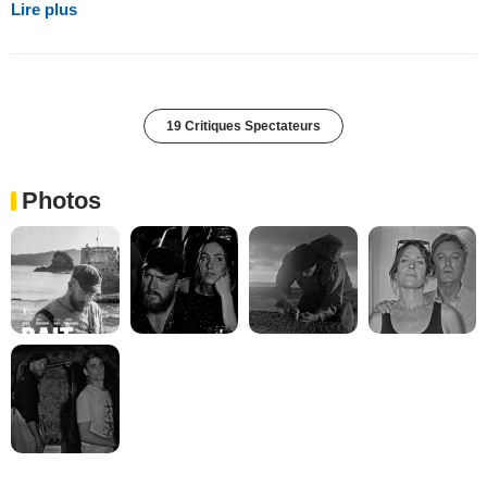
Lire plus
19 Critiques Spectateurs
Photos