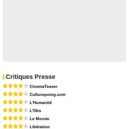
Critiques Presse
CinemaTeaser
Culturopoing.com
L'Humanité
L'Obs
Le Monde
Libération