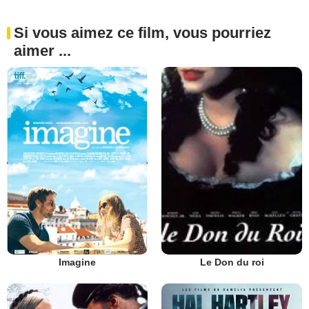
Si vous aimez ce film, vous pourriez
aimer ...
Imagine
Le Don du roi