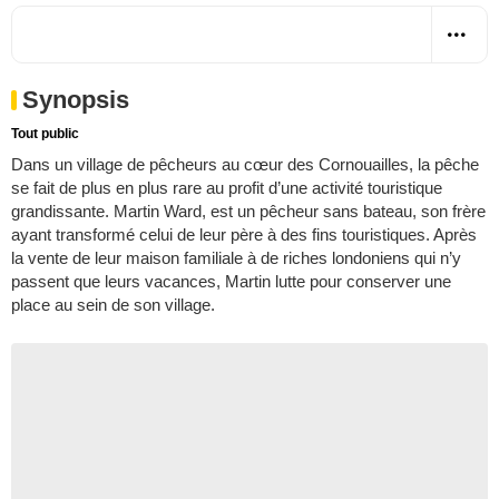
Synopsis
Tout public
Dans un village de pêcheurs au cœur des Cornouailles, la pêche
se fait de plus en plus rare au profit d’une activité touristique
grandissante. Martin Ward, est un pêcheur sans bateau, son frère
ayant transformé celui de leur père à des fins touristiques. Après
la vente de leur maison familiale à de riches londoniens qui n’y
passent que leurs vacances, Martin lutte pour conserver une
place au sein de son village.