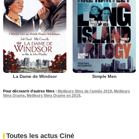
La Dame de Windsor
Simple Men
Pour découvrir d'autres films :
Meilleurs films de l'année 2019
,
Meilleurs
films Drame
,
Meilleurs films Drame en 2019
.
Toutes les actus Ciné