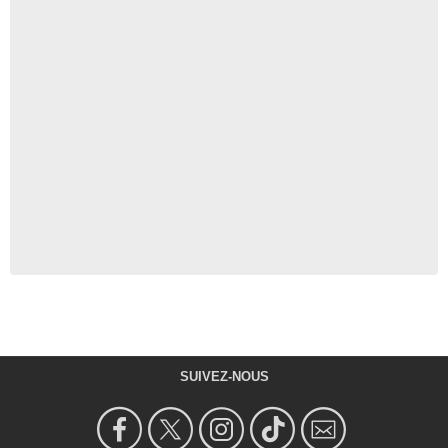
SUIVEZ-NOUS