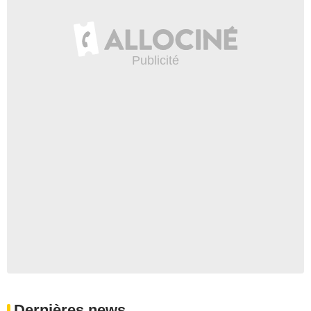
Dernières news