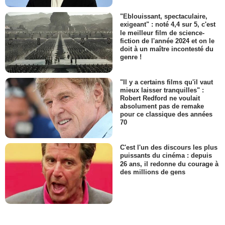
"Eblouissant, spectaculaire,
exigeant" : noté 4,4 sur 5, c'est
le meilleur film de science-
fiction de l'année 2024 et on le
doit à un maître incontesté du
genre !
"Il y a certains films qu'il vaut
mieux laisser tranquilles" :
Robert Redford ne voulait
absolument pas de remake
pour ce classique des années
70
C'est l'un des discours les plus
puissants du cinéma : depuis
26 ans, il redonne du courage à
des millions de gens