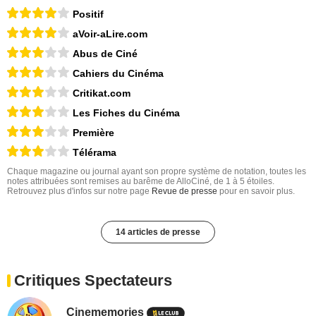
Positif
aVoir-aLire.com
Abus de Ciné
Cahiers du Cinéma
Critikat.com
Les Fiches du Cinéma
Première
Télérama
Chaque magazine ou journal ayant son propre système de notation, toutes les
notes attribuées sont remises au barême de AlloCiné, de 1 à 5 étoiles.
Retrouvez plus d'infos sur notre page
Revue de presse
pour en savoir plus.
14 articles de presse
Critiques Spectateurs
Cinememories