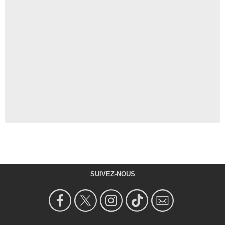
SUIVEZ-NOUS