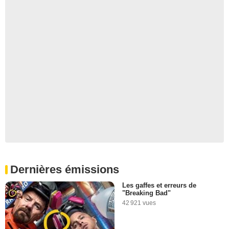
Dernières émissions
Les gaffes et erreurs de
"Breaking Bad"
42 921 vues