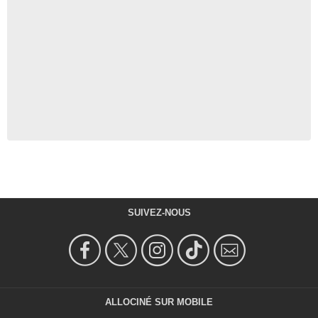
SUIVEZ-NOUS
ALLOCINÉ SUR MOBILE