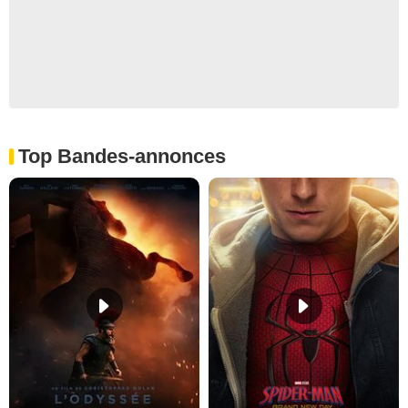
Top Bandes-annonces