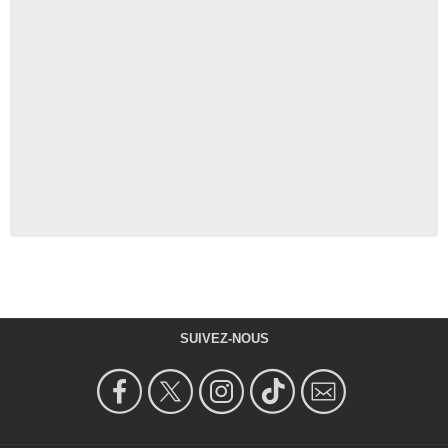
SUIVEZ-NOUS