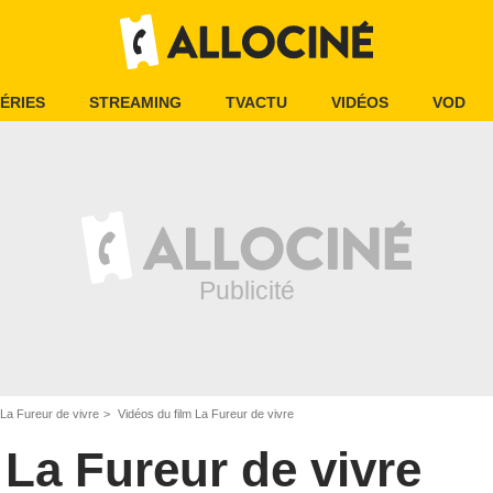
ÉRIES
STREAMING
TVACTU
VIDÉOS
VOD
La Fureur de vivre
Vidéos du film La Fureur de vivre
La Fureur de vivre